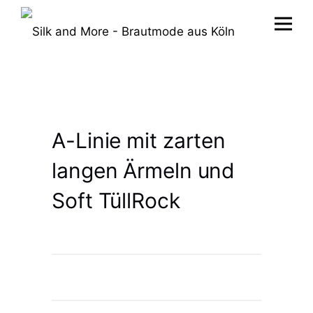
A-Linie mit zarten
langen Ärmeln und
Soft TüllRock