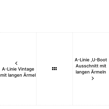
A-Linie ,U-Boot
Ausschnitt mit
A-Linie Vintage
langen Ärmeln
mit langen Ärmel