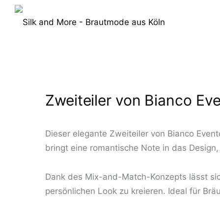
Zweiteiler von Bianco Ev
Dieser elegante Zweiteiler von Bianco Evento
bringt eine romantische Note in das Design
Dank des Mix-and-Match-Konzepts lässt sich
persönlichen Look zu kreieren. Ideal für B